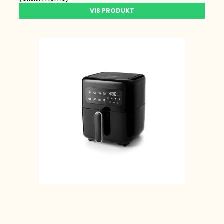
VIS PRODUKT