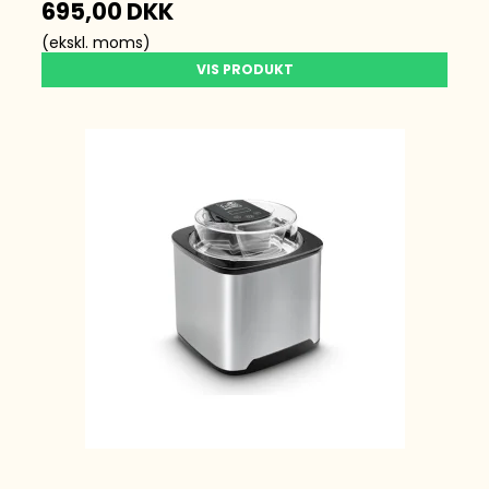
695,00 DKK
(ekskl. moms)
VIS PRODUKT