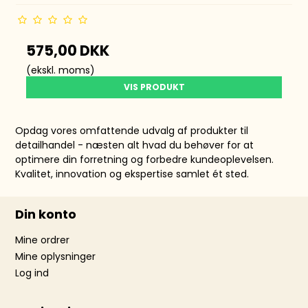
575,00 DKK
(ekskl. moms)
VIS PRODUKT
Opdag vores omfattende udvalg af produkter til
detailhandel - næsten alt hvad du behøver for at
optimere din forretning og forbedre kundeoplevelsen.
Kvalitet, innovation og ekspertise samlet ét sted.
Din konto
Mine ordrer
Mine oplysninger
Log ind