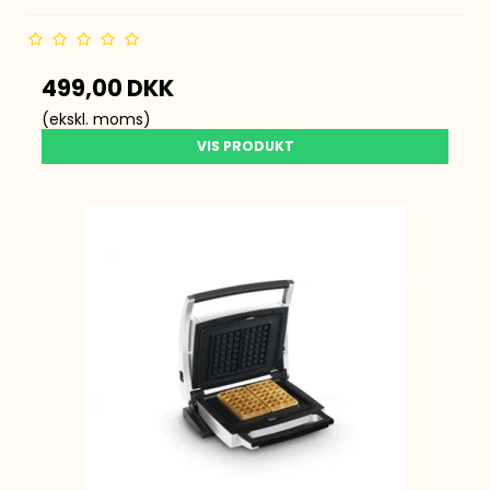
499,00 DKK
(ekskl. moms)
VIS PRODUKT