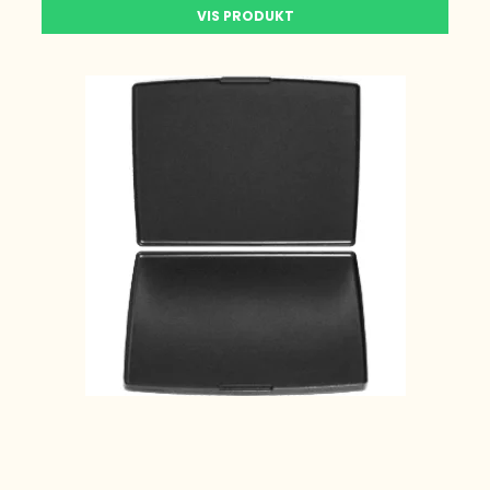
VIS PRODUKT