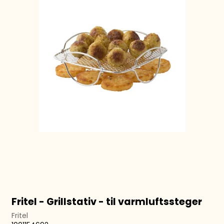
Fritel - Grillstativ - til varmluftssteger
Fritel