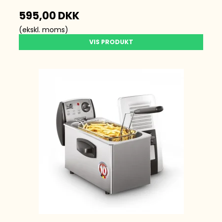
595,00 DKK
(ekskl. moms)
VIS PRODUKT