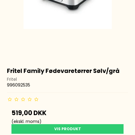
Fritel Family Fødevaretørrer Sølv/grå
Fritel
996092535
519,00 DKK
(ekskl. moms)
VIS PRODUKT