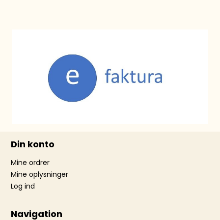
Din konto
Mine ordrer
Mine oplysninger
Log ind
Navigation