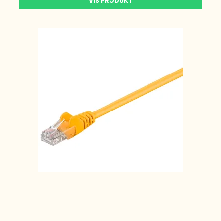
VIS PRODUKT