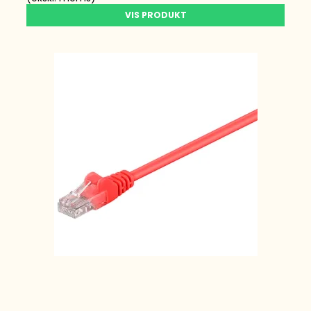
VIS PRODUKT