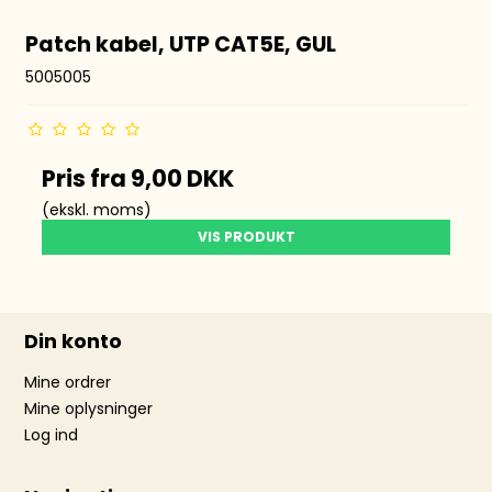
Patch kabel, UTP CAT5E, GUL
5005005
Pris fra
9,00 DKK
(ekskl. moms)
VIS PRODUKT
Din konto
Mine ordrer
Mine oplysninger
Log ind