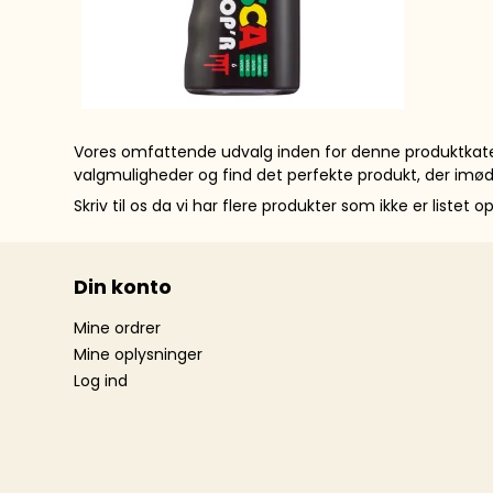
Vores omfattende udvalg inden for denne produktkatego
valgmuligheder og find det perfekte produkt, der im
Skriv til os da vi har flere produkter som ikke er listet 
Din konto
Mine ordrer
Mine oplysninger
Log ind