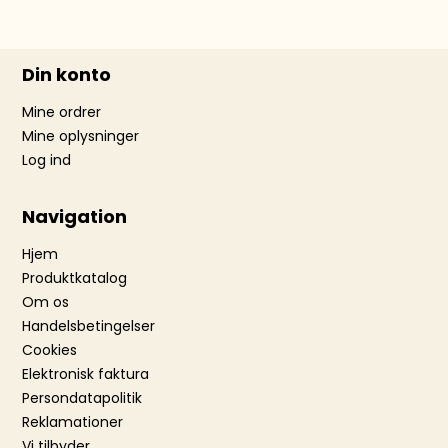
Din konto
Mine ordrer
Mine oplysninger
Log ind
Navigation
Hjem
Produktkatalog
Om os
Handelsbetingelser
Cookies
Elektronisk faktura
Persondatapolitik
Reklamationer
Vi tilbyder