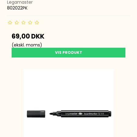
Legamaster
802022PK
69,00 DKK
(ekskl. moms)
VIS PRODUKT