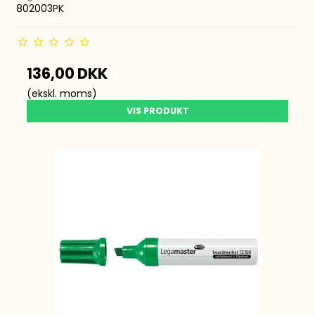
802003PK
136,00 DKK
(ekskl. moms)
VIS PRODUKT