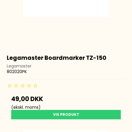
Legamaster Boardmarker TZ-150
Legamaster
802020PK
49,00 DKK
(ekskl. moms)
VIS PRODUKT