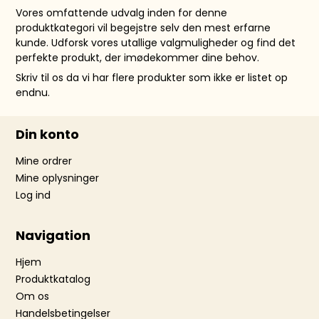
Vores omfattende udvalg inden for denne
produktkategori vil begejstre selv den mest erfarne
kunde. Udforsk vores utallige valgmuligheder og find det
perfekte produkt, der imødekommer dine behov.
Skriv til os da vi har flere produkter som ikke er listet op
endnu.
Din konto
Mine ordrer
Mine oplysninger
Log ind
Navigation
Hjem
Produktkatalog
Om os
Handelsbetingelser