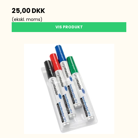
25,00 DKK
(ekskl. moms)
VIS PRODUKT