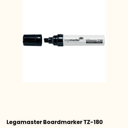
Legamaster Boardmarker TZ-180