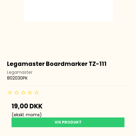
Legamaster Boardmarker TZ-111
Legamaster
802030PK
19,00 DKK
(ekskl. moms)
VIS PRODUKT