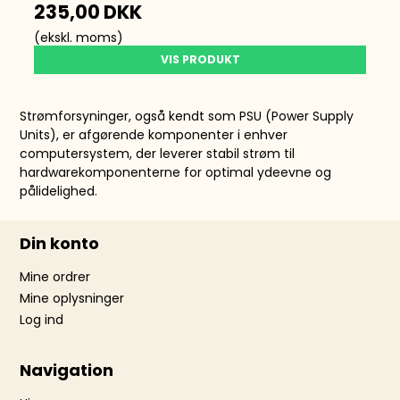
235,00 DKK
(ekskl. moms)
VIS PRODUKT
Strømforsyninger, også kendt som PSU (Power Supply
Units), er afgørende komponenter i enhver
computersystem, der leverer stabil strøm til
hardwarekomponenterne for optimal ydeevne og
pålidelighed.
Din konto
Mine ordrer
Mine oplysninger
Log ind
Navigation