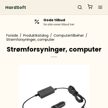
HardSoft
Gode tilbud
Se alle vores tilbud her
Forside
/
Produktkatalog
/
Computertilbehør
/
Strømforsyninger, computer
Strømforsyninger, computer