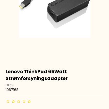
Lenovo ThinkPad 65Watt
Strømforsyningsadapter
DCS
1067168