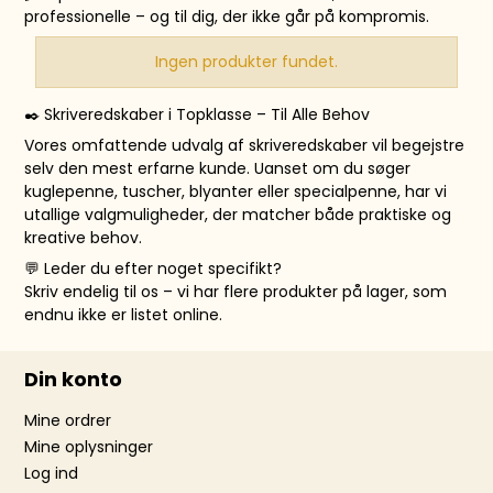
professionelle – og til dig, der ikke går på kompromis.
Ingen produkter fundet.
✒️ Skriveredskaber i Topklasse – Til Alle Behov
Vores omfattende udvalg af skriveredskaber vil begejstre
selv den mest erfarne kunde. Uanset om du søger
kuglepenne, tuscher, blyanter eller specialpenne, har vi
utallige valgmuligheder, der matcher både praktiske og
kreative behov.
💬 Leder du efter noget specifikt?
Skriv endelig til os – vi har flere produkter på lager, som
endnu ikke er listet online.
Din konto
Mine ordrer
Mine oplysninger
Log ind