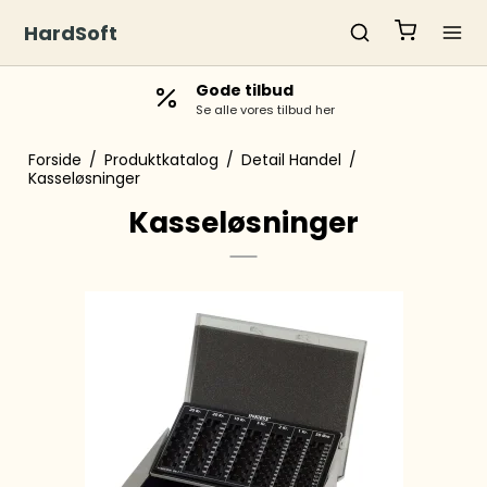
HardSoft
Gode tilbud
Se alle vores tilbud her
Forside
/
Produktkatalog
/
Detail Handel
/
Kasseløsninger
Kasseløsninger