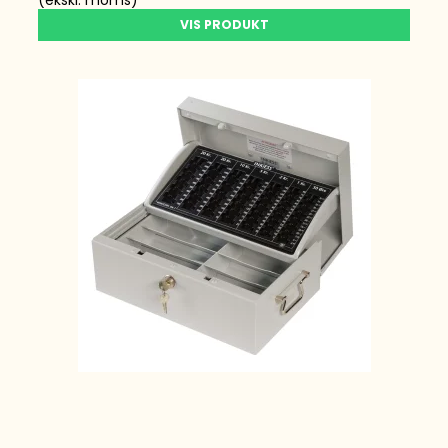
(ekskl. moms)
VIS PRODUKT