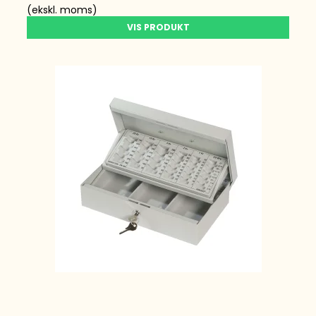
(ekskl. moms)
VIS PRODUKT