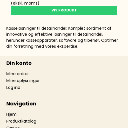
(ekskl. moms)
VIS PRODUKT
Kasseløsninger til detailhandel: Komplet sortiment af
innovative og effektive løsninger til detailhandel,
herunder kasseapparater, software og tilbehør. Optimer
din forretning med vores ekspertise.
Din konto
Mine ordrer
Mine oplysninger
Log ind
Navigation
Hjem
Produktkatalog