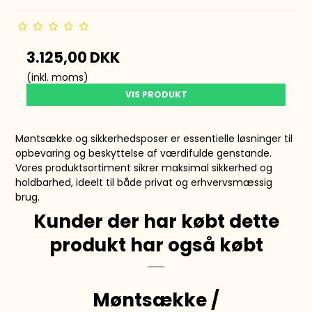
3.125,00 DKK
(inkl. moms)
VIS PRODUKT
Møntsække og sikkerhedsposer er essentielle løsninger til
opbevaring og beskyttelse af værdifulde genstande.
Vores produktsortiment sikrer maksimal sikkerhed og
holdbarhed, ideelt til både privat og erhvervsmæssig
brug.
Kunder der har købt dette
produkt har også købt
Møntsække /