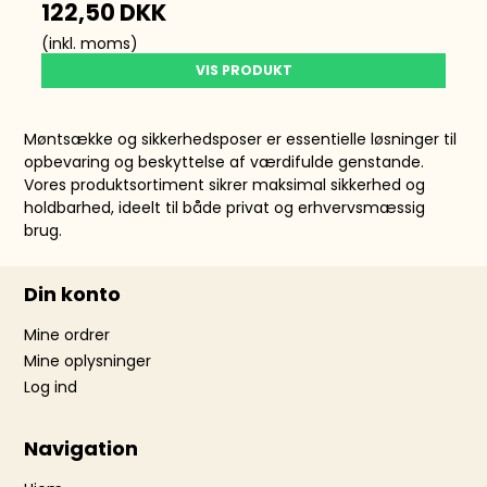
122,50 DKK
(inkl. moms)
VIS PRODUKT
Møntsække og sikkerhedsposer er essentielle løsninger til
opbevaring og beskyttelse af værdifulde genstande.
Vores produktsortiment sikrer maksimal sikkerhed og
holdbarhed, ideelt til både privat og erhvervsmæssig
brug.
Din konto
Mine ordrer
Mine oplysninger
Log ind
Navigation