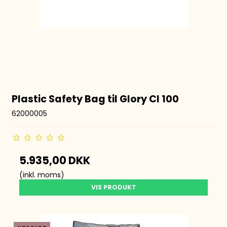
Plastic Safety Bag til Glory CI 100
62000005
5.935,00 DKK
(inkl. moms)
VIS PRODUKT