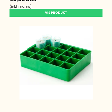
(inkl. moms)
VIS PRODUKT