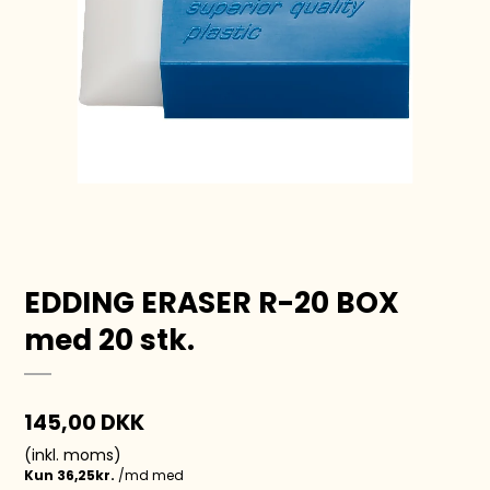
EDDING ERASER R-20 BOX
med 20 stk.
145,00 DKK
(inkl. moms)