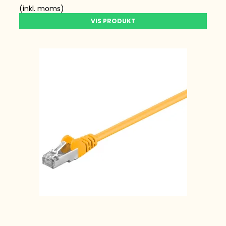
(inkl. moms)
VIS PRODUKT