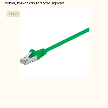
kabler, hvilket kan forstyrre signalet.
TILBUD