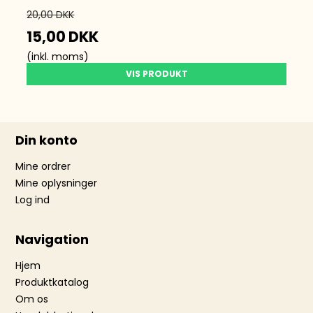
20,00 DKK
15,00 DKK
(inkl. moms)
VIS PRODUKT
Din konto
Mine ordrer
Mine oplysninger
Log ind
Navigation
Hjem
Produktkatalog
Om os